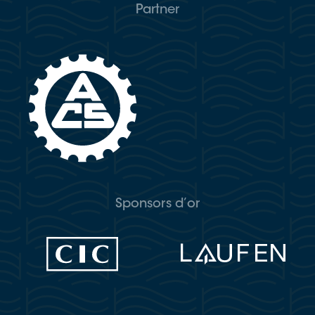
Partner
Sponsors d’or