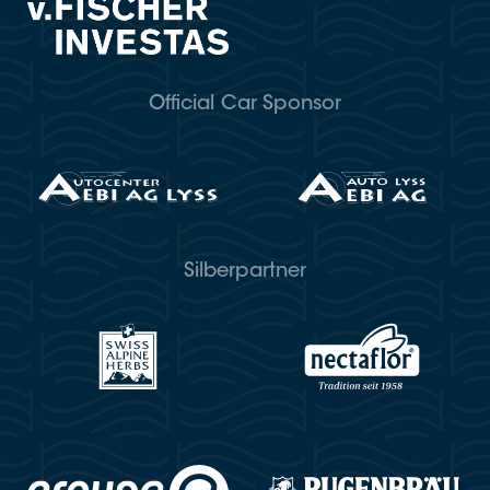
Official Car Sponsor
Silberpartner