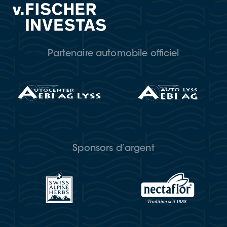
Partenaire automobile officiel
Sponsors d’argent