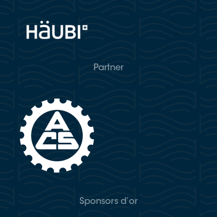
Partner
Sponsors d’or