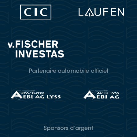
Partenaire automobile officiel
Sponsors d’argent