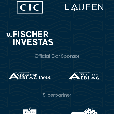
Official Car Sponsor
Silberpartner