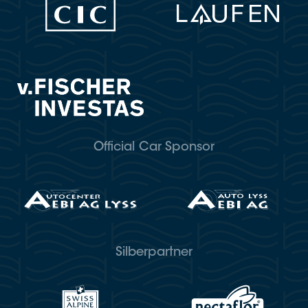
Official Car Sponsor
Silberpartner