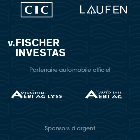
Partenaire automobile officiel
Sponsors d’argent