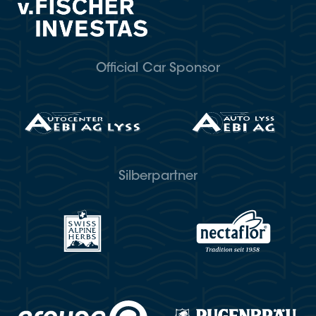
Official Car Sponsor
Silberpartner