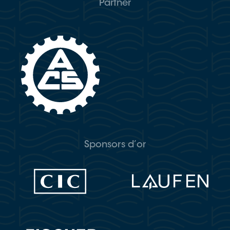
Partner
Sponsors d’or