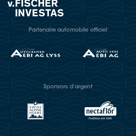
Partenaire automobile officiel
Sponsors d’argent