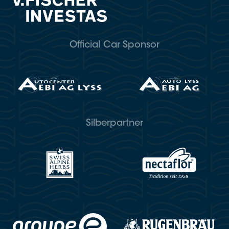
Official Car Sponsor
Silberpartner