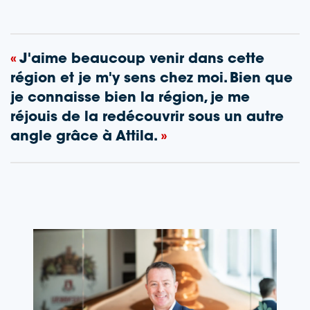
J'aime beaucoup venir dans cette
région et je m'y sens chez moi. Bien que
je connaisse bien la région, je me
réjouis de la redécouvrir sous un autre
angle grâce à Attila.