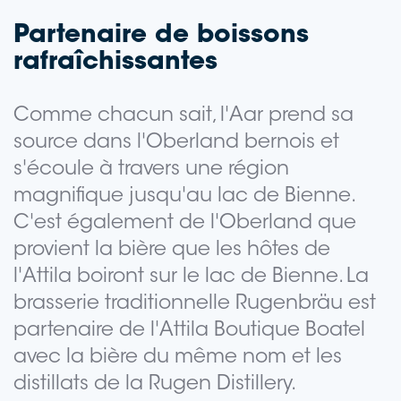
Partenaire de boissons
rafraîchissantes
Comme chacun sait, l'Aar prend sa
source dans l'Oberland bernois et
s'écoule à travers une région
magnifique jusqu'au lac de Bienne.
C'est également de l'Oberland que
provient la bière que les hôtes de
l'Attila boiront sur le lac de Bienne. La
brasserie traditionnelle Rugenbräu est
partenaire de l'Attila Boutique Boatel
avec la bière du même nom et les
distillats de la Rugen Distillery.