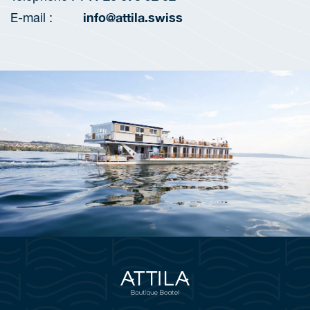
info@attila.swiss
E-mail :