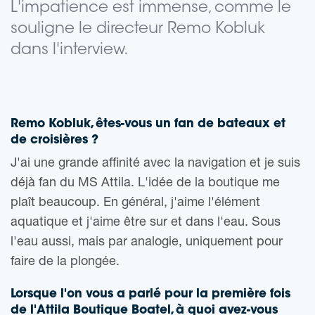
L'impatience est immense, comme le
souligne le directeur Remo Kobluk
dans l'interview.
Remo Kobluk, êtes-vous un fan de bateaux et
de croisières ?
J'ai une grande affinité avec la navigation et je suis
déjà fan du MS Attila. L'idée de la boutique me
plaît beaucoup. En général, j'aime l'élément
aquatique et j'aime être sur et dans l'eau. Sous
l'eau aussi, mais par analogie, uniquement pour
faire de la plongée.
Lorsque l'on vous a parlé pour la première fois
de l'Attila Boutique Boatel, à quoi avez-vous