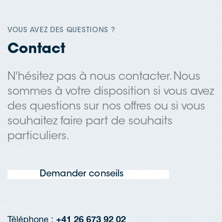
VOUS AVEZ DES QUESTIONS ?
Contact
N'hésitez pas à nous contacter. Nous
sommes à votre disposition si vous avez
des questions sur nos offres ou si vous
souhaitez faire part de souhaits
particuliers.
Demander conseils
+41 26 673 92 02
Téléphone :