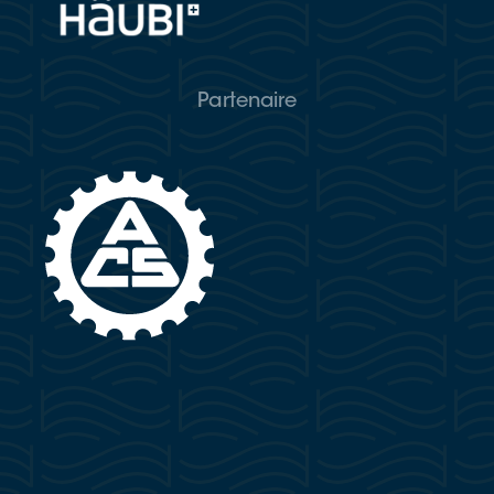
Partenaire