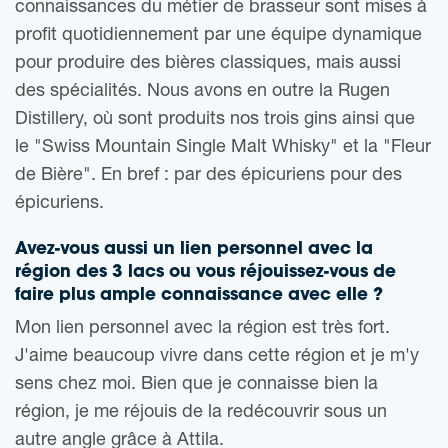
connaissances du métier de brasseur sont mises à
profit quotidiennement par une équipe dynamique
pour produire des bières classiques, mais aussi
des spécialités. Nous avons en outre la Rugen
Distillery, où sont produits nos trois gins ainsi que
le "Swiss Mountain Single Malt Whisky" et la "Fleur
de Bière". En bref : par des épicuriens pour des
épicuriens.
Avez-vous aussi un lien personnel avec la
région des 3 lacs ou vous réjouissez-vous de
faire plus ample connaissance avec elle ?
Mon lien personnel avec la région est très fort.
J'aime beaucoup vivre dans cette région et je m'y
sens chez moi. Bien que je connaisse bien la
région, je me réjouis de la redécouvrir sous un
autre angle grâce à Attila.