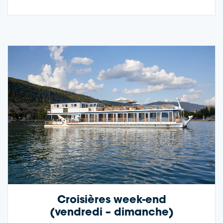
Croisières week-end
(vendredi – dimanche)