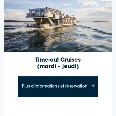
Time-out Cruises
(mardi – jeudi)
à propos des c
Plus d'informations et réservation