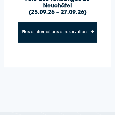
Neuchâtel
(25.09.26 – 27.09.26)
à propos de Wi
Plus d'informations et réservation