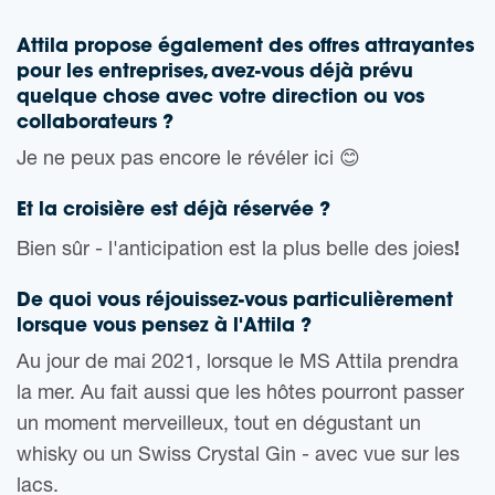
Attila propose également des offres attrayantes
pour les entreprises, avez-vous déjà prévu
quelque chose avec votre direction ou vos
collaborateurs ?
Je ne peux pas encore le révéler ici 😊
Et la croisière est déjà réservée ?
!
Bien sûr - l'anticipation est la plus belle des joies
De quoi vous réjouissez-vous particulièrement
lorsque vous pensez à l'Attila ?
Au jour de mai 2021, lorsque le MS Attila prendra
la mer. Au fait aussi que les hôtes pourront passer
un moment merveilleux, tout en dégustant un
whisky ou un Swiss Crystal Gin - avec vue sur les
lacs.