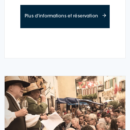
à propos des 
Plus d'informations et réservation