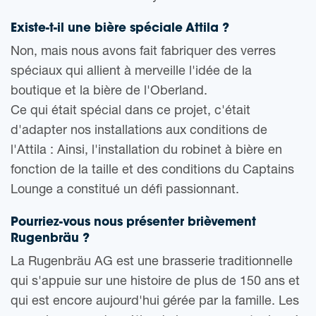
Existe-t-il une bière spéciale Attila ?
Non, mais nous avons fait fabriquer des verres
spéciaux qui allient à merveille l'idée de la
boutique et la bière de l'Oberland.
Ce qui était spécial dans ce projet, c'était
d'adapter nos installations aux conditions de
l'Attila : Ainsi, l'installation du robinet à bière en
fonction de la taille et des conditions du Captains
Lounge a constitué un défi passionnant.
Pourriez-vous nous présenter brièvement
Rugenbräu ?
La Rugenbräu AG est une brasserie traditionnelle
qui s'appuie sur une histoire de plus de 150 ans et
qui est encore aujourd'hui gérée par la famille. Les