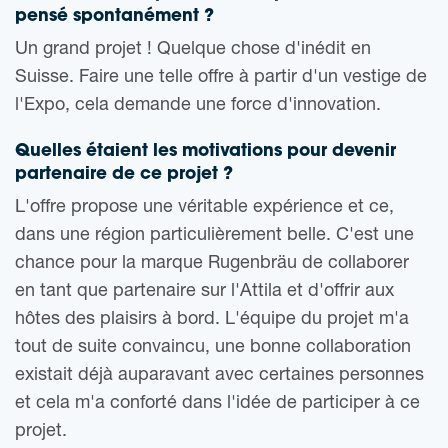
pensé spontanément ?
Un grand projet ! Quelque chose d'inédit en
Suisse. Faire une telle offre à partir d'un vestige de
l'Expo, cela demande une force d'innovation.
Quelles étaient les motivations pour devenir
partenaire de ce projet ?
L'offre propose une véritable expérience et ce,
dans une région particulièrement belle. C'est une
chance pour la marque Rugenbräu de collaborer
en tant que partenaire sur l'Attila et d'offrir aux
hôtes des plaisirs à bord. L'équipe du projet m'a
tout de suite convaincu, une bonne collaboration
existait déjà auparavant avec certaines personnes
et cela m'a conforté dans l'idée de participer à ce
projet.