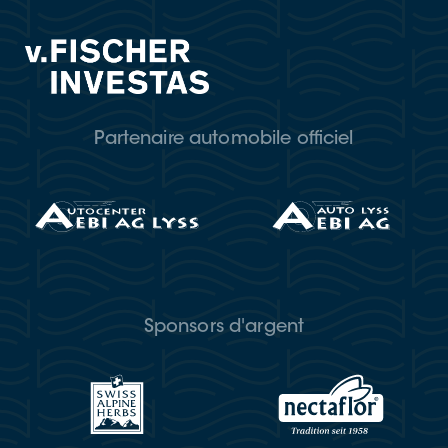
Partenaire automobile officiel
Sponsors d'argent