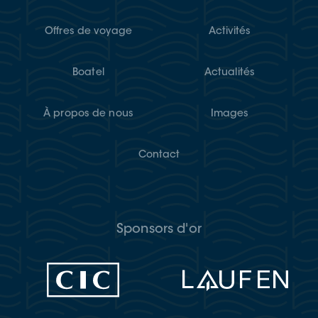
Offres de voyage
Activités
Boatel
Actualités
À propos de nous
Images
Contact
Sponsors d'or