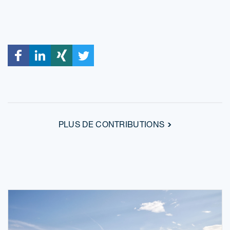
PLUS DE CONTRIBUTIONS