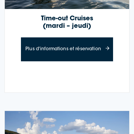
Time-out Cruises
(mardi – jeudi)
à propos des c
Plus d'informations et réservation