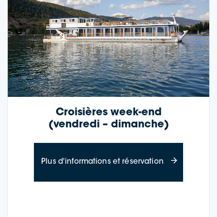
Croisières week-end
(vendredi – dimanche)
à propos des 
Plus d'informations et réservation