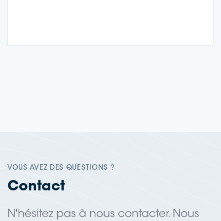
VOUS AVEZ DES QUESTIONS ?
Contact
N'hésitez pas à nous contacter. Nous