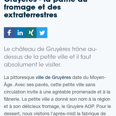
Gruyères - la patrie du
fromage et des
extraterrestres
Le château de Gruyères trône au-
dessus de la petite ville et il faut
absolument le visiter.
La pittoresque
ville de Gruyères
date du Moyen-
Âge. Avec ses pavés, cette petite ville sans
circulation invite à une agréable promenade et à la
flânerie. La petite ville a donné son nom à la région
et à son délicieux fromage, le Gruyère AOP. Pour le
dessert, nous visitons l'après-midi la fabrique de