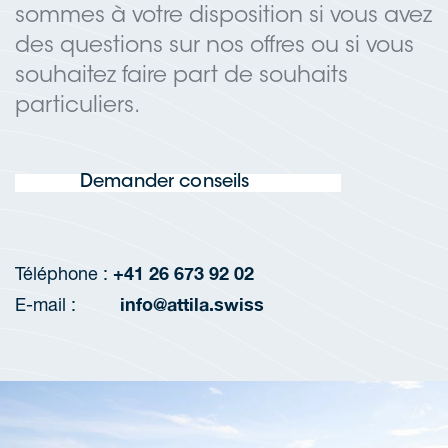
sommes à votre disposition si vous avez
des questions sur nos offres ou si vous
souhaitez faire part de souhaits
particuliers.
Demander conseils
+41 26 673 92 02
Téléphone :
info@attila.swiss
E-mail :