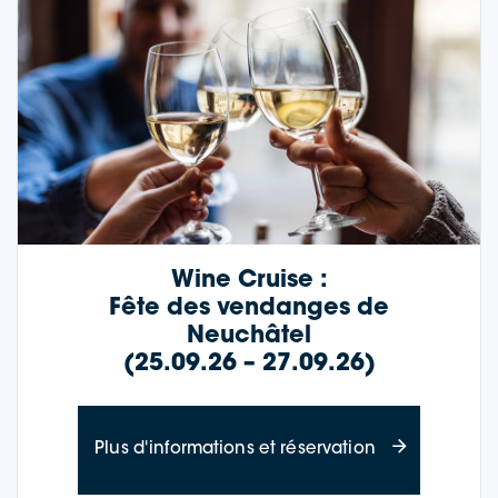
Wine Cruise :
Fête des vendanges de
Neuchâtel
(25.09.26 – 27.09.26)
à propos de Wi
Plus d'informations et réservation