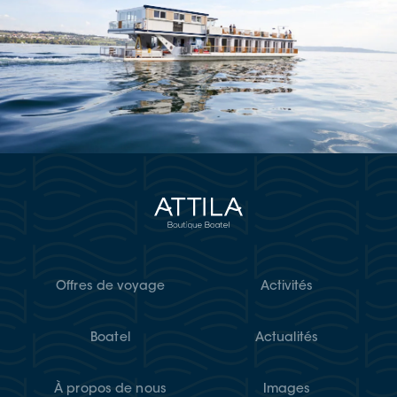
Offres de voyage
Activités
Boatel
Actualités
À propos de nous
Images