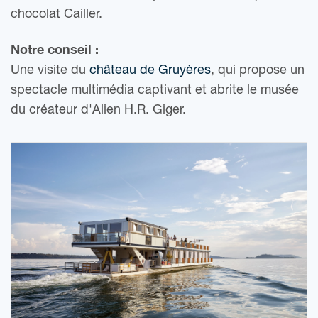
chocolat Cailler.
Notre conseil :
Une visite du
château de Gruyères
, qui propose un
spectacle multimédia captivant et abrite le musée
du créateur d'Alien H.R. Giger.