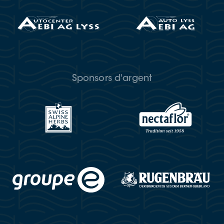
Sponsors d'argent