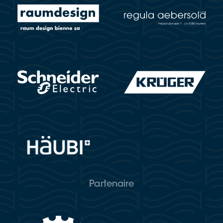
Partenaire