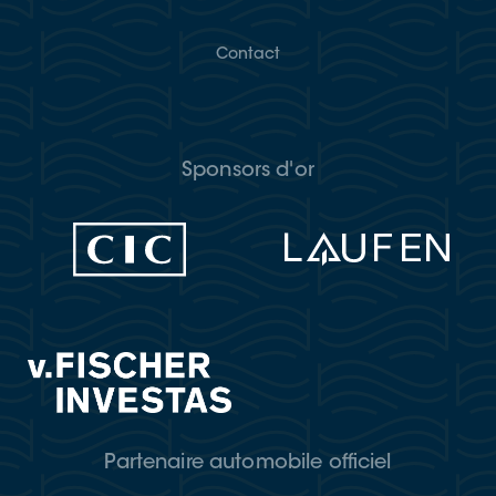
Contact
Sponsors d'or
Partenaire automobile officiel