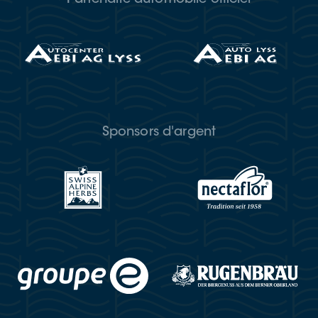
Sponsors d'argent