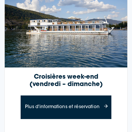
Croisières week-end
(vendredi – dimanche)
à propos des 
Plus d'informations et réservation