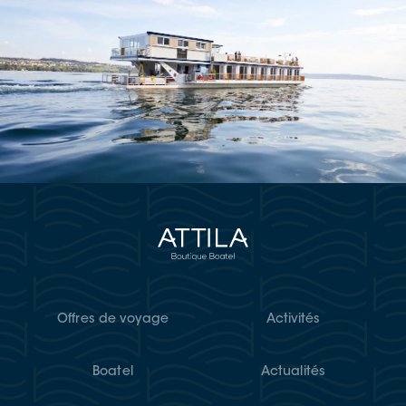
Offres de voyage
Activités
Boatel
Actualités