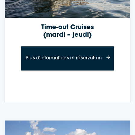
Time-out Cruises
(mardi – jeudi)
à propos des c
Plus d'informations et réservation