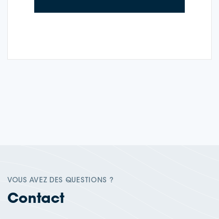
VOUS AVEZ DES QUESTIONS ?
Contact