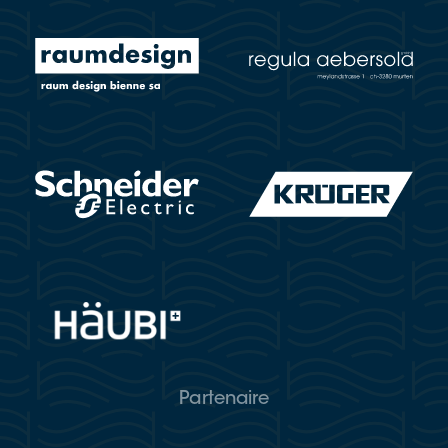
Partenaire