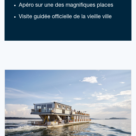
Apéro sur une des magnifiques places
Visite guidée officielle de la vieille ville