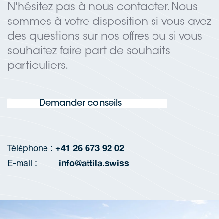
N'hésitez pas à nous contacter. Nous
sommes à votre disposition si vous avez
des questions sur nos offres ou si vous
souhaitez faire part de souhaits
particuliers.
Demander conseils
+41 26 673 92 02
Téléphone :
info@attila.swiss
E-mail :