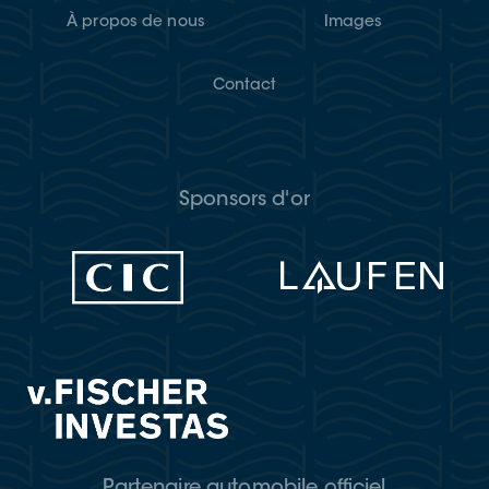
À propos de nous
Images
Contact
Sponsors d'or
Partenaire automobile officiel