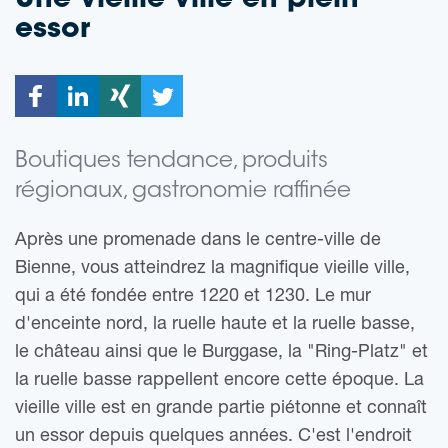
Une vieille ville en plein
essor
Boutiques tendance, produits
régionaux, gastronomie raffinée
Après une promenade dans le centre-ville de
Bienne, vous atteindrez la magnifique vieille ville,
qui a été fondée entre 1220 et 1230. Le mur
d'enceinte nord, la ruelle haute et la ruelle basse,
le château ainsi que le Burggase, la "Ring-Platz" et
la ruelle basse rappellent encore cette époque. La
vieille ville est en grande partie piétonne et connaît
un essor depuis quelques années. C'est l'endroit