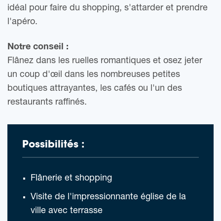
idéal pour faire du shopping, s'attarder et prendre
l'apéro.
Notre conseil :
Flânez dans les ruelles romantiques et osez jeter
un coup d'œil dans les nombreuses petites
boutiques attrayantes, les cafés ou l'un des
restaurants raffinés.
Possibilités :
Flânerie et shopping
Visite de l'impressionnante église de la
ville avec terrasse