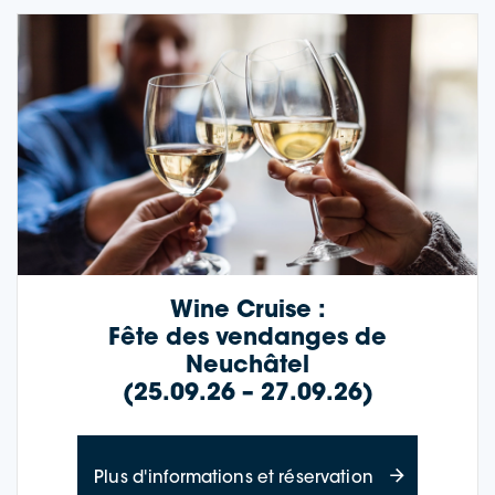
Wine Cruise :
Fête des vendanges de
Neuchâtel
(25.09.26 – 27.09.26)
à propos de Wi
Plus d'informations et réservation