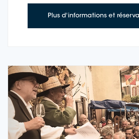
Plus d'informations et réserv