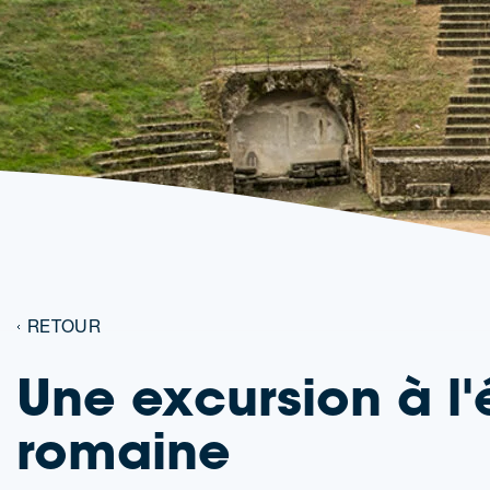
RETOUR
Une excursion à l
romaine