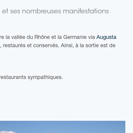
ue et ses nombreuses manifestations
entre la vallée du Rhône et la Germanie via
Augusta
estaurés et conservés. Ainsi, à la sortie est de
 restaurants sympathiques.