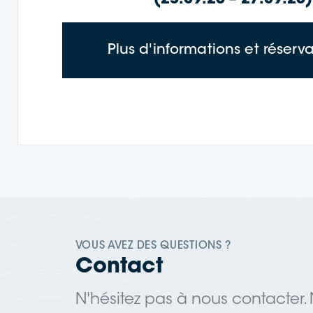
Plus d'informations et réserv
VOUS AVEZ DES QUESTIONS ?
Contact
N'hésitez pas à nous contacter.