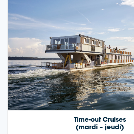
Time-out Cruises
(mardi – jeudi)