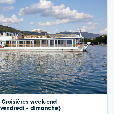
Croisières week-end
(vendredi – dimanche)