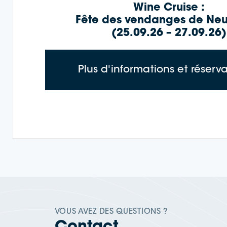
Wine Cruise :
Fête des vendanges de Neu
(25.09.26 – 27.09.26)
Plus d'informations et réserv
VOUS AVEZ DES QUESTIONS ?