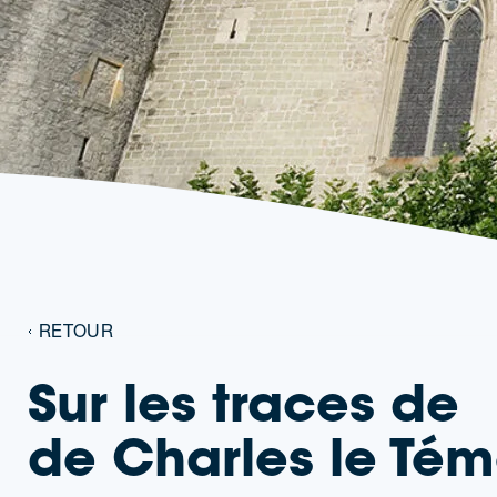
RETOUR
Sur les traces de
de Charles le Tém