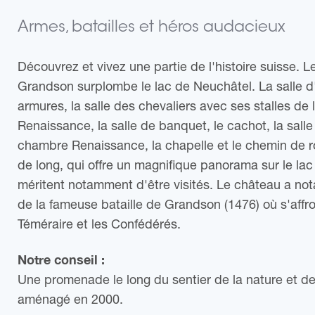
Armes, batailles et héros audacieux
Découvrez et vivez une partie de l'histoire suisse. 
Grandson surplombe le lac de Neuchâtel. La salle 
armures, la salle des chevaliers avec ses stalles de
Renaissance, la salle de banquet, le cachot, la salle 
chambre Renaissance, la chapelle et le chemin de 
de long, qui offre un magnifique panorama sur le la
méritent notamment d'être visités. Le château a n
de la fameuse bataille de Grandson (1476) où s'affro
Téméraire et les Confédérés.
Notre conseil :
Une promenade le long du sentier de la nature et de 
aménagé en 2000.