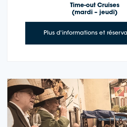
Time-out Cruises
(mardi – jeudi)
Plus d'informations et réserv